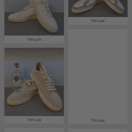
Tim Luis
Tim Luis
Tim Luis
Tim Luis