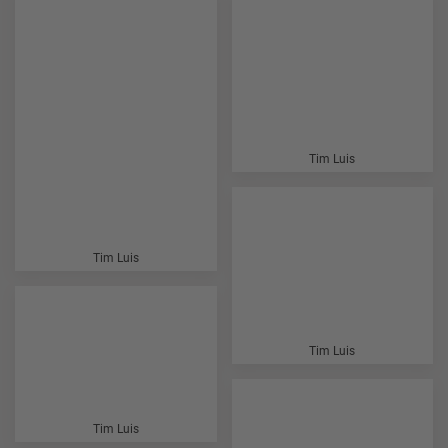
Tim Luis
Tim Luis
Tim Luis
Tim Luis