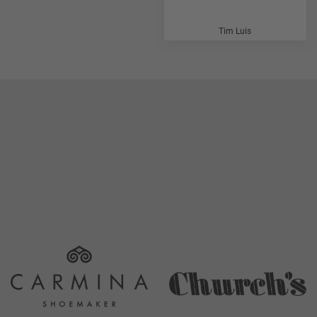
Tim Luis