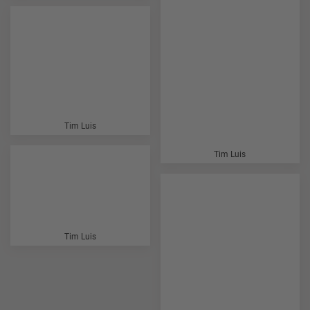
Tim Luis
Tim Luis
Tim Luis