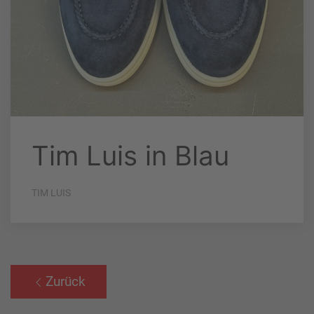
Tim Luis in Blau
TIM LUIS
Zurück