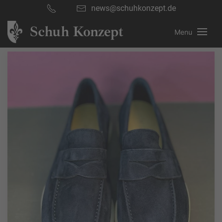
news@schuhkonzept.de
Schuh Konzept
Menu