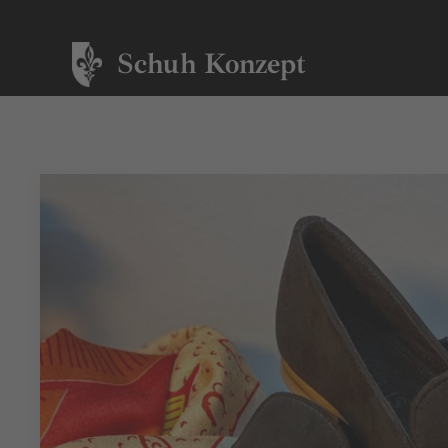
Schuh Konzept