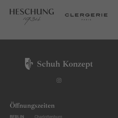
Schuh Konzept
Öffnungszeiten
BERLIN
Charlottenburg