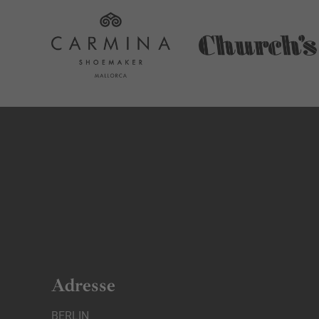
Adresse
BERLIN