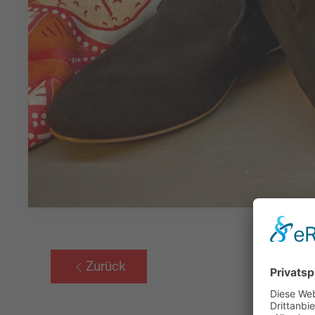
Zurück