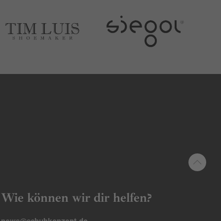
Wie können wir dir helfen?