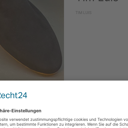
TIM LUIS