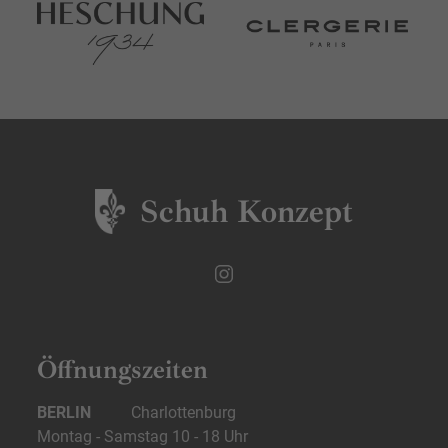
Schuh Konzept
Öffnungszeiten
BERLIN
Charlottenburg
Montag - Samstag 10 - 18 Uhr