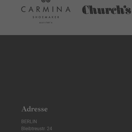
Adresse
BERLIN
Bleibtreustr. 24