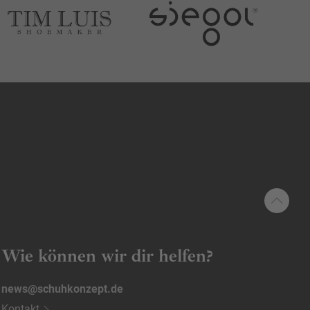
Wie können wir dir helfen?
news@schuhkonzept.de
Kontakt