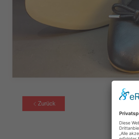
Zurück