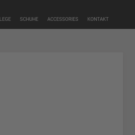
LEGE
SCHUHE
ACCESSORIES
KONTAKT