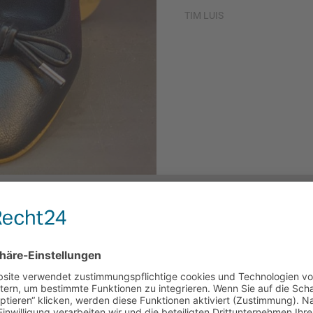
TIM LUIS