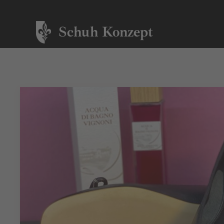
Schuh Konzept