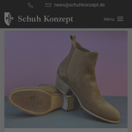
news@schuhkonzept.de
Schuh Konzept
Menu