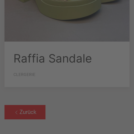
Raffia Sandale
CLERGERIE
Zurück