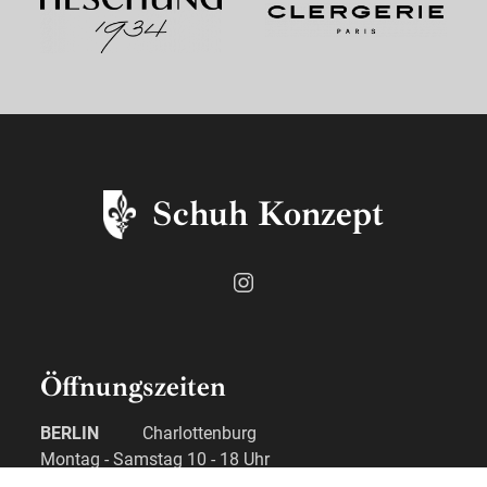
Schuh Konzept
Öffnungszeiten
BERLIN
Charlottenburg
Montag - Samstag 10 - 18 Uhr