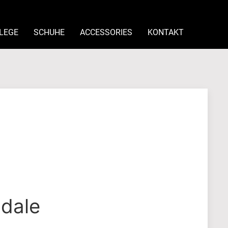
LEGE
SCHUHE
ACCESSORIES
KONTAKT
dale