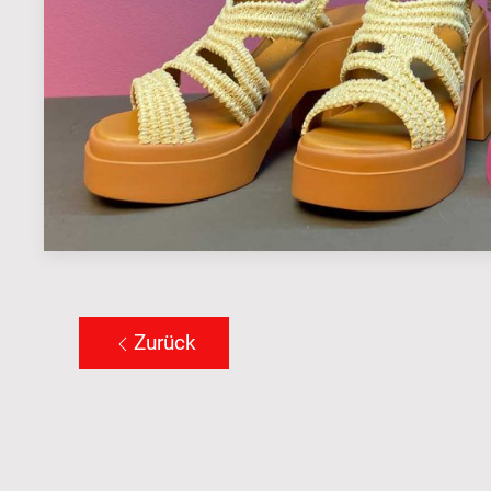
Zurück