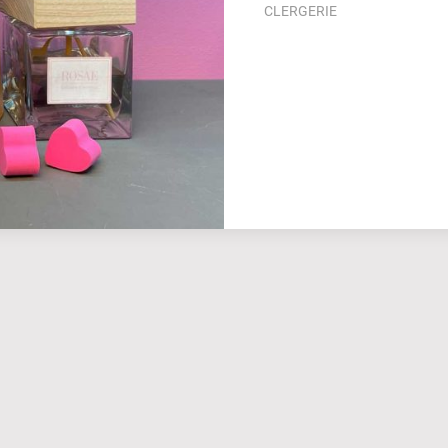
CLERGERIE