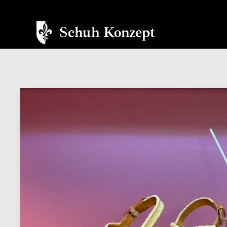
Schuh Konzept