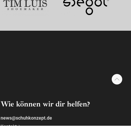
Wie können wir dir helfen?
news@schuhkonzept.de
Kontakt