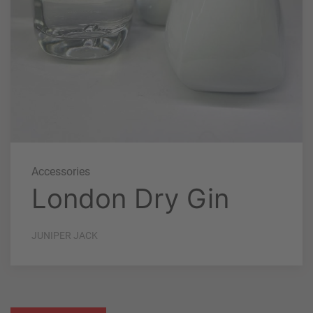
Accessories
London Dry Gin
JUNIPER JACK