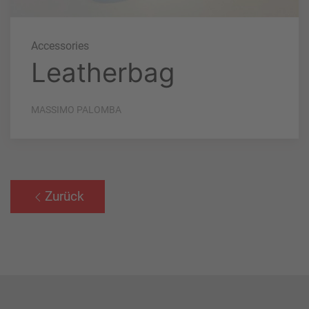
Accessories
Leatherbag
MASSIMO PALOMBA
Zurück