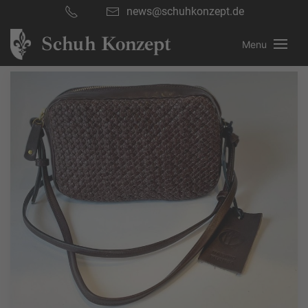
news@schuhkonzept.de
Schuh Konzept
Menu