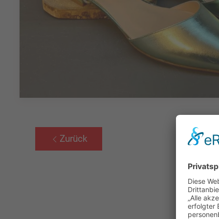
Zurück