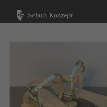
Schuh Konzept