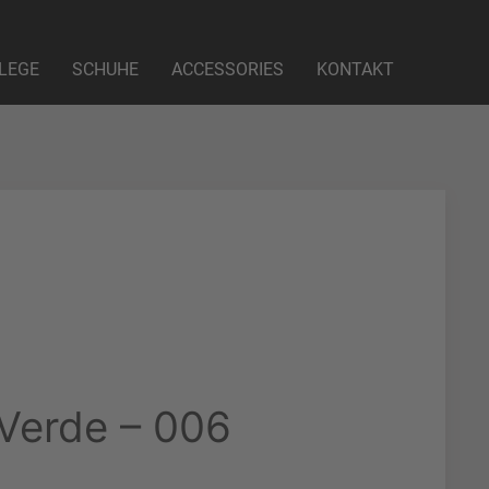
LEGE
SCHUHE
ACCESSORIES
KONTAKT
Verde – 006