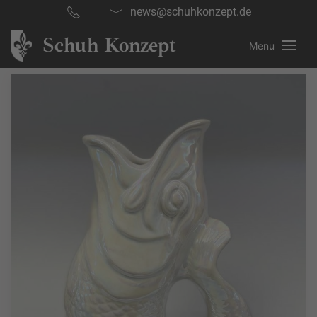
news@schuhkonzept.de
Schuh Konzept
Menu