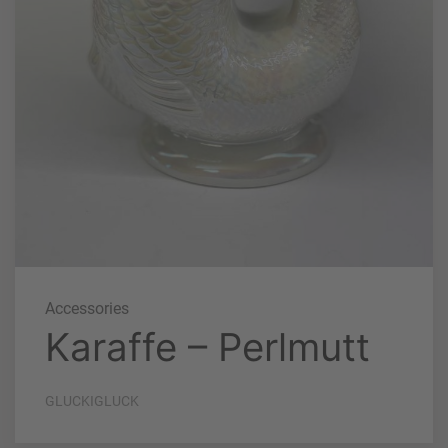
Accessories
Karaffe – Perlmutt
GLUCKIGLUCK