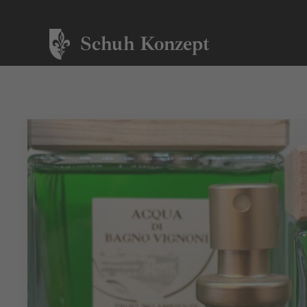
Schuh Konzept