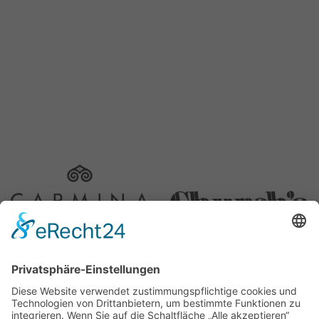
Schuh Konzept