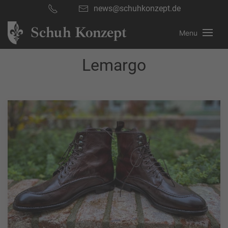
news@schuhkonzept.de
Schuh Konzept
Menu
Lemargo