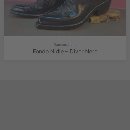
Damenschuhe
Fondo Nidle – Diver Nero