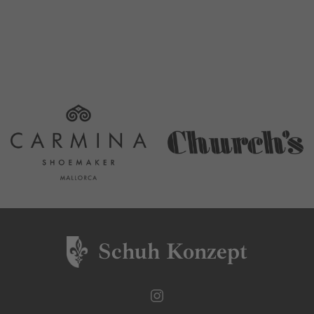
Schuh Konzept