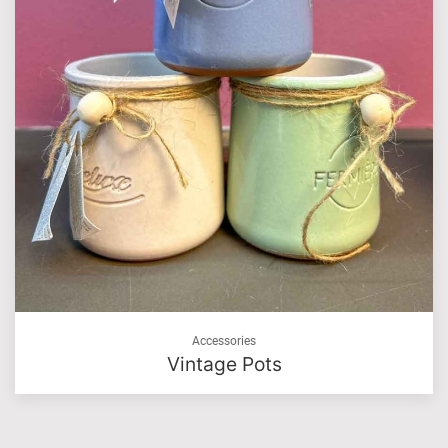
Accessories
Vintage Pots