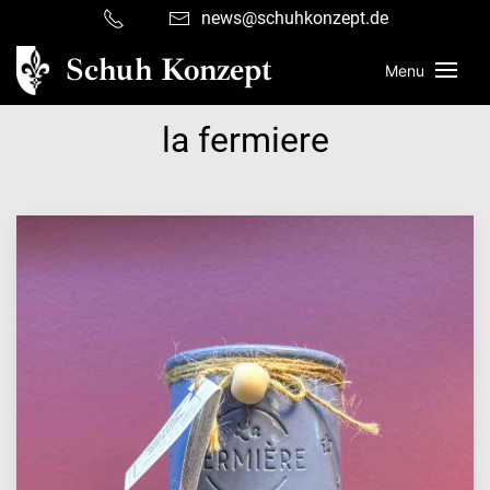
news@schuhkonzept.de
Schuh Konzept
Menu
la fermiere